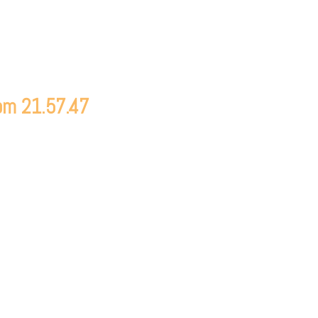
om 21.57.47