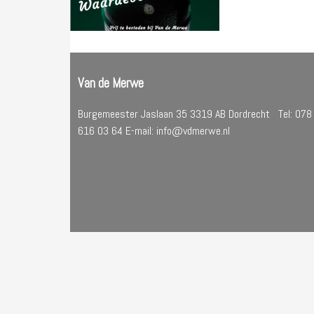
Van de Merwe
Burgemeester Jaslaan 35 3319 AB Dordrecht Tel: 078
616 03 64 E-mail: info@vdmerwe.nl