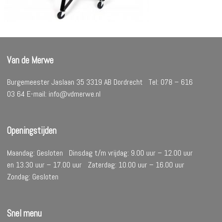
Van de Merwe
Burgemeester Jaslaan 35 3319 AB Dordrecht Tel: 078 – 616
03 64 E-mail: info@vdmerwe.nl
Openingstijden
Maandag: Gesloten Dinsdag t/m vrijdag: 9.00 uur – 12.00 uur
en 13.30 uur – 17.00 uur Zaterdag: 10.00 uur – 16.00 uur
Zondag: Gesloten
Snel menu