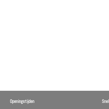
Openingstijden
Sne