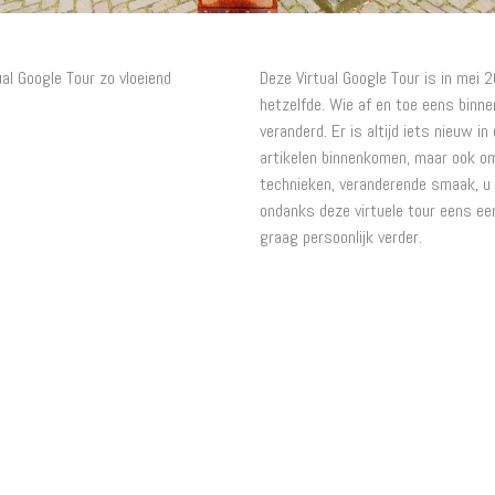
al Google Tour zo vloeiend
Deze Virtual Google Tour is in mei 
hetzelfde. Wie af en toe eens binne
veranderd. Er is altijd iets nieuw i
artikelen binnenkomen, maar ook o
technieken, veranderende smaak, u
ondanks deze virtuele tour eens ee
graag persoonlijk verder.