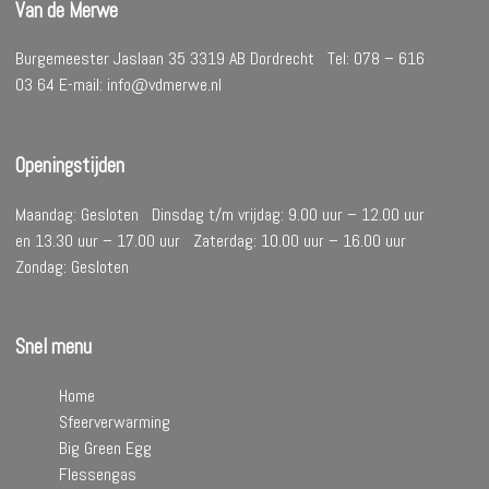
Van de Merwe
Burgemeester Jaslaan 35 3319 AB Dordrecht Tel: 078 – 616
03 64 E-mail: info@vdmerwe.nl
Openingstijden
Maandag: Gesloten Dinsdag t/m vrijdag: 9.00 uur – 12.00 uur
en 13.30 uur – 17.00 uur Zaterdag: 10.00 uur – 16.00 uur
Zondag: Gesloten
Snel menu
Home
Sfeerverwarming
Big Green Egg
Flessengas