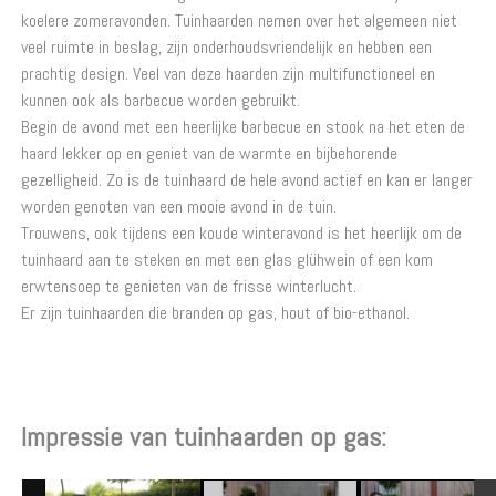
koelere zomeravonden. Tuinhaarden nemen over het algemeen niet
veel ruimte in beslag, zijn onderhoudsvriendelijk en hebben een
prachtig design. Veel van deze haarden zijn multifunctioneel en
kunnen ook als barbecue worden gebruikt.
Begin de avond met een heerlijke barbecue en stook na het eten de
haard lekker op en geniet van de warmte en bijbehorende
gezelligheid. Zo is de tuinhaard de hele avond actief en kan er langer
worden genoten van een mooie avond in de tuin.
Trouwens, ook tijdens een koude winteravond is het heerlijk om de
tuinhaard aan te steken en met een glas glühwein of een kom
erwtensoep te genieten van de frisse winterlucht.
Er zijn tuinhaarden die branden op gas, hout of bio-ethanol.
Impressie van tuinhaarden op gas: